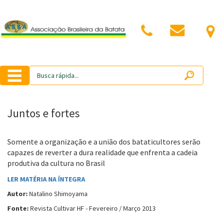
Juntos e fortes
Somente a organização e a união dos bataticultores serão
capazes de reverter a dura realidade que enfrenta a cadeia
produtiva da cultura no Brasil
LER MATÉRIA NA ÍNTEGRA
Autor:
Natalino Shimoyama
Fonte:
Revista Cultivar HF - Fevereiro / Março 2013