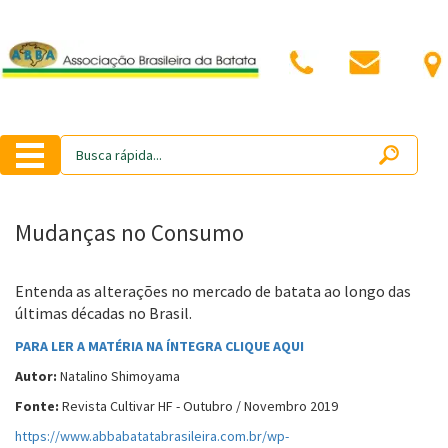
Mudanças no Consumo
Entenda as alterações no mercado de batata ao longo das
últimas décadas no Brasil.
PARA LER A MATÉRIA NA ÍNTEGRA CLIQUE AQUI
Autor:
Natalino Shimoyama
Fonte:
Revista Cultivar HF - Outubro / Novembro 2019
https://www.abbabatatabrasileira.com.br/wp-