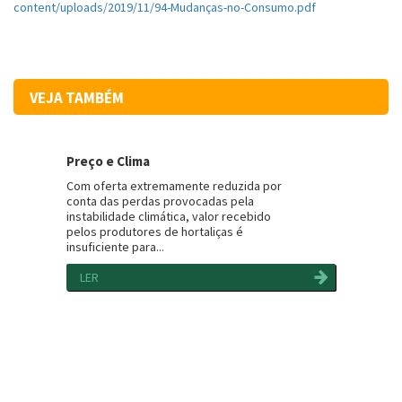
content/uploads/2019/11/94-Mudanças-no-Consumo.pdf
VEJA TAMBÉM
Preço e Clima
Com oferta extremamente reduzida por
conta das perdas provocadas pela
instabilidade climática, valor recebido
pelos produtores de hortaliças é
insuficiente para...
LER