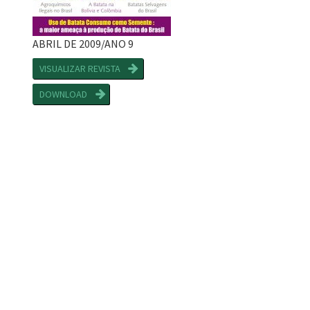
ABRIL DE 2009/ANO 9
VISUALIZAR REVISTA
DOWNLOAD