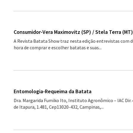
Consumidor-Vera Maximovitz (SP) / Stela Terra (MT)
A Revista Batata Show traz nesta edição entrevistas com
hora de comprar e escolher batatas e suas...
Entomologia-Requeima da Batata
Dra. Margarida Fumiko Ito, Instituto Agronômico – IAC Dir. 
de Itapura, 1.481, Cep13020-432, Campinas,...