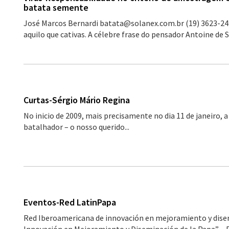
batata semente
José Marcos Bernardi batata@solanex.com.br (19) 3623-24
aquilo que cativas. A célebre frase do pensador Antoine de 
Curtas-Sérgio Mário Regina
No inicio de 2009, mais precisamente no dia 11 de janeiro, 
batalhador – o nosso querido...
Eventos-Red LatinPapa
Red Iberoamericana de innovación en mejoramiento y dise