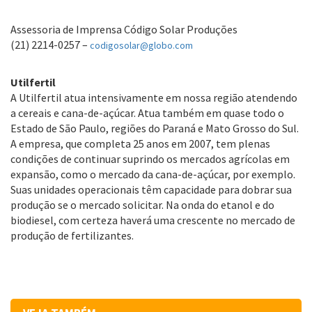
Assessoria de Imprensa Código Solar Produções
(21) 2214-0257 –
codigosolar@globo.com
Utilfertil
A Utilfertil atua intensivamente em nossa região atendendo
a cereais e cana-de-açúcar. Atua também em quase todo o
Estado de São Paulo, regiões do Paraná e Mato Grosso do Sul.
A empresa, que completa 25 anos em 2007, tem plenas
condições de continuar suprindo os mercados agrícolas em
expansão, como o mercado da cana-de-açúcar, por exemplo.
Suas unidades operacionais têm capacidade para dobrar sua
produção se o mercado solicitar. Na onda do etanol e do
biodiesel, com certeza haverá uma crescente no mercado de
produção de fertilizantes.