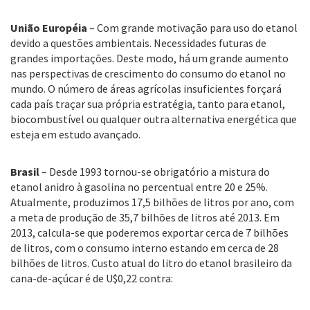
União Européia
– Com grande motivação para uso do etanol
devido a questões ambientais. Necessidades futuras de
grandes importações. Deste modo, há um grande aumento
nas perspectivas de crescimento do consumo do etanol no
mundo. O número de áreas agrícolas insuficientes forçará
cada país traçar sua própria estratégia, tanto para etanol,
biocombustível ou qualquer outra alternativa energética que
esteja em estudo avançado.
Brasil
– Desde 1993 tornou-se obrigatório a mistura do
etanol anidro à gasolina no percentual entre 20 e 25%.
Atualmente, produzimos 17,5 bilhões de litros por ano, com
a meta de produção de 35,7 bilhões de litros até 2013. Em
2013, calcula-se que poderemos exportar cerca de 7 bilhões
de litros, com o consumo interno estando em cerca de 28
bilhões de litros. Custo atual do litro do etanol brasileiro da
cana-de-açúcar é de U$0,22 contra: