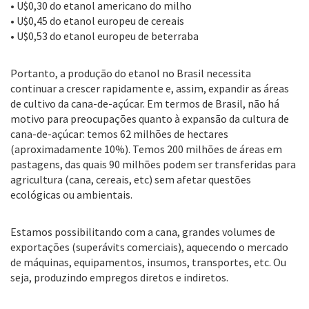
• U$0,30 do etanol americano do milho
• U$0,45 do etanol europeu de cereais
• U$0,53 do etanol europeu de beterraba
Portanto, a produção do etanol no Brasil necessita
continuar a crescer rapidamente e, assim, expandir as áreas
de cultivo da cana-de-açúcar. Em termos de Brasil, não há
motivo para preocupações quanto à expansão da cultura de
cana-de-açúcar: temos 62 milhões de hectares
(aproximadamente 10%). Temos 200 milhões de áreas em
pastagens, das quais 90 milhões podem ser transferidas para
agricultura (cana, cereais, etc) sem afetar questões
ecológicas ou ambientais.
Estamos possibilitando com a cana, grandes volumes de
exportações (superávits comerciais), aquecendo o mercado
de máquinas, equipamentos, insumos, transportes, etc. Ou
seja, produzindo empregos diretos e indiretos.