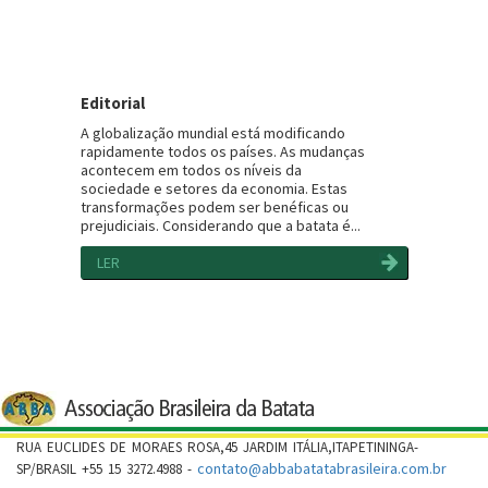
Editorial
A globalização mundial está modificando
rapidamente todos os países. As mudanças
acontecem em todos os níveis da
sociedade e setores da economia. Estas
transformações podem ser benéficas ou
prejudiciais. Considerando que a batata é...
LER
RUA EUCLIDES DE MORAES ROSA,45 JARDIM ITÁLIA,ITAPETININGA-
contato@abbabatatabrasileira.com.br
SP/BRASIL +55 15 3272.4988 -