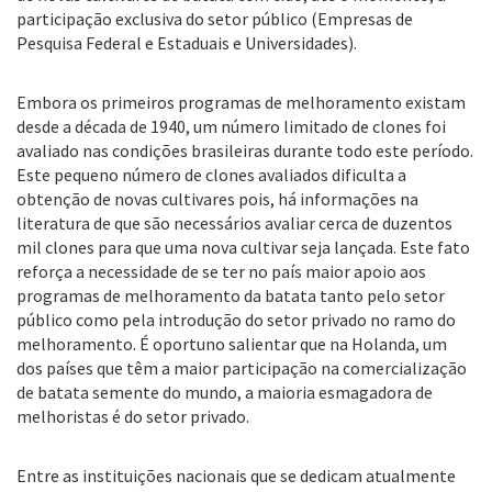
participação exclusiva do setor público (Empresas de
Pesquisa Federal e Estaduais e Universidades).
Embora os primeiros programas de melhoramento existam
desde a década de 1940, um número limitado de clones foi
avaliado nas condições brasileiras durante todo este período.
Este pequeno número de clones avaliados dificulta a
obtenção de novas cultivares pois, há informações na
literatura de que são necessários avaliar cerca de duzentos
mil clones para que uma nova cultivar seja lançada. Este fato
reforça a necessidade de se ter no país maior apoio aos
programas de melhoramento da batata tanto pelo setor
público como pela introdução do setor privado no ramo do
melhoramento. É oportuno salientar que na Holanda, um
dos países que têm a maior participação na comercialização
de batata semente do mundo, a maioria esmagadora de
melhoristas é do setor privado.
Entre as instituições nacionais que se dedicam atualmente