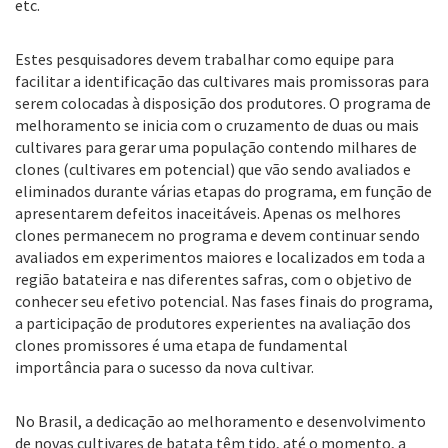
etc.
Estes pesquisadores devem trabalhar como equipe para
facilitar a identificação das cultivares mais promissoras para
serem colocadas à disposição dos produtores. O programa de
melhoramento se inicia com o cruzamento de duas ou mais
cultivares para gerar uma população contendo milhares de
clones (cultivares em potencial) que vão sendo avaliados e
eliminados durante várias etapas do programa, em função de
apresentarem defeitos inaceitáveis. Apenas os melhores
clones permanecem no programa e devem continuar sendo
avaliados em experimentos maiores e localizados em toda a
região batateira e nas diferentes safras, com o objetivo de
conhecer seu efetivo potencial. Nas fases finais do programa,
a participação de produtores experientes na avaliação dos
clones promissores é uma etapa de fundamental
importância para o sucesso da nova cultivar.
No Brasil, a dedicação ao melhoramento e desenvolvimento
de novas cultivares de batata têm tido, até o momento, a