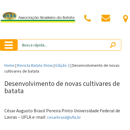
Home
|
Revista Batata Show
|
Edição 2
|
Desenvolvimento de novas
cultivares de batata
Desenvolvimento de novas cultivares de
batata
César Augusto Brasil Pereira Pinto Universidade Federal de
Lavras – UFLA e-mail:
cesarbrasil@ufla.br