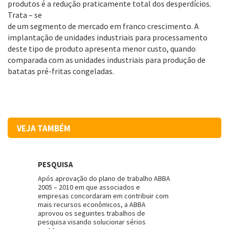
produtos é a redução praticamente total dos desperdícios.
Trata – se
de um segmento de mercado em franco crescimento. A
implantação de unidades industriais para processamento
deste tipo de produto apresenta menor custo, quando
comparada com as unidades industriais para produção de
batatas pré-fritas congeladas.
VEJA TAMBÉM
PESQUISA
Após aprovação do plano de trabalho ABBA
2005 – 2010 em que associados e
empresas concordaram em contribuir com
mais recursos econômicos, a ABBA
aprovou os seguintes trabalhos de
pesquisa visando solucionar sérios