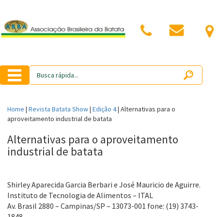
Home
|
Revista Batata Show
|
Edição 4
|
Alternativas para o
aproveitamento industrial de batata
Alternativas para o aproveitamento
industrial de batata
Shirley Aparecida Garcia Berbari e José Mauricio de Aguirre.
Instituto de Tecnologia de Alimentos – ITAL
Av. Brasil 2880 – Campinas/SP – 13073-001 fone: (19) 3743-
1848