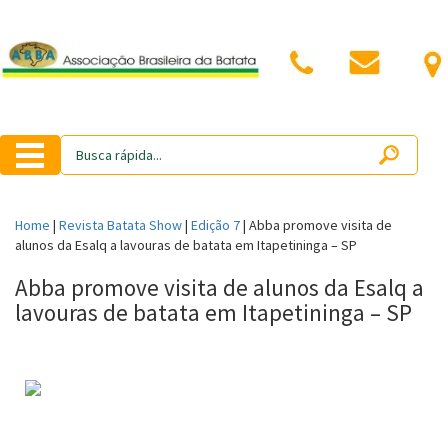
Home
|
Revista Batata Show
|
Edição 7
|
Abba promove visita de
alunos da Esalq a lavouras de batata em Itapetininga – SP
Abba promove visita de alunos da Esalq a
lavouras de batata em Itapetininga – SP