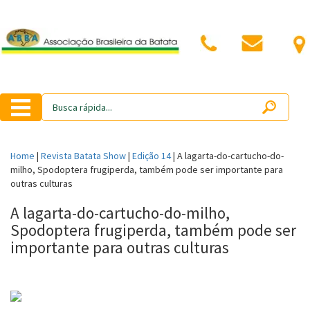
Home
|
Revista Batata Show
|
Edição 14
|
A lagarta-do-cartucho-do-
milho, Spodoptera frugiperda, também pode ser importante para
outras culturas
A lagarta-do-cartucho-do-milho,
Spodoptera frugiperda, também pode ser
importante para outras culturas