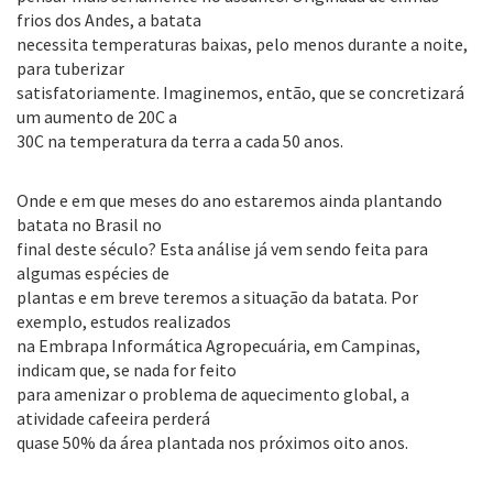
frios dos Andes, a batata
necessita temperaturas baixas, pelo menos durante a noite,
para tuberizar
satisfatoriamente. Imaginemos, então, que se concretizará
um aumento de 20C a
30C na temperatura da terra a cada 50 anos.
Onde e em que meses do ano estaremos ainda plantando
batata no Brasil no
final deste século? Esta análise já vem sendo feita para
algumas espécies de
plantas e em breve teremos a situação da batata. Por
exemplo, estudos realizados
na Embrapa Informática Agropecuária, em Campinas,
indicam que, se nada for feito
para amenizar o problema de aquecimento global, a
atividade cafeeira perderá
quase 50% da área plantada nos próximos oito anos.