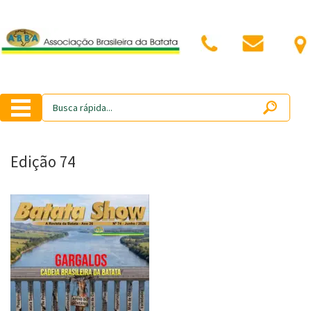
Edição 74