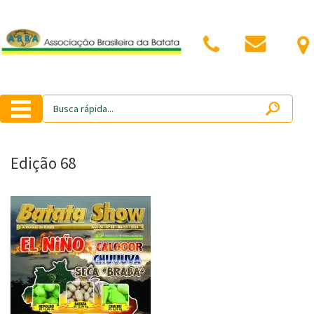
Edição 68