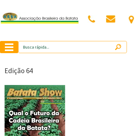
Edição 64