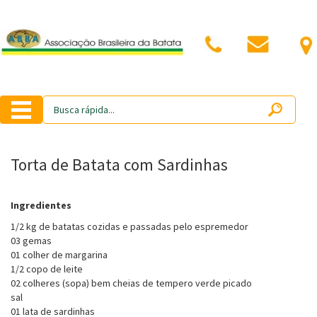
Torta de Batata com Sardinhas
Ingredientes
1/2 kg de batatas cozidas e passadas pelo espremedor
03 gemas
01 colher de margarina
1/2 copo de leite
02 colheres (sopa) bem cheias de tempero verde picado
sal
01 lata de sardinhas