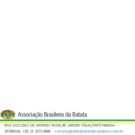
RUA EUCLIDES DE MORAES ROSA,45 JARDIM ITÁLIA,ITAPETININGA-
contato@abbabatatabrasileira.com.br
SP/BRASIL +55 15 3272.4988 -