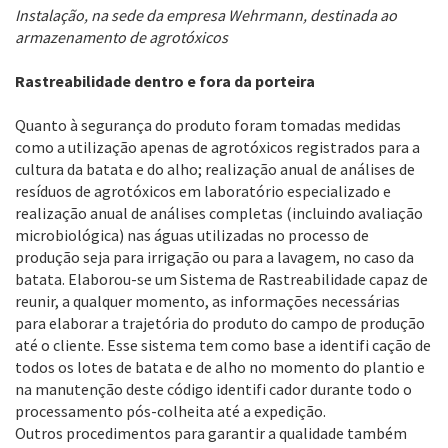
Instalação, na sede da empresa Wehrmann, destinada ao
armazenamento de agrotóxicos
Rastreabilidade dentro e fora da porteira
Quanto à segurança do produto foram tomadas medidas
como a utilização apenas de agrotóxicos registrados para a
cultura da batata e do alho; realização anual de análises de
resíduos de agrotóxicos em laboratório especializado e
realização anual de análises completas (incluindo avaliação
microbiológica) nas águas utilizadas no processo de
produção seja para irrigação ou para a lavagem, no caso da
batata. Elaborou-se um Sistema de Rastreabilidade capaz de
reunir, a qualquer momento, as informações necessárias
para elaborar a trajetória do produto do campo de produção
até o cliente. Esse sistema tem como base a identifi cação de
todos os lotes de batata e de alho no momento do plantio e
na manutenção deste código identifi cador durante todo o
processamento pós-colheita até a expedição.
Outros procedimentos para garantir a qualidade também