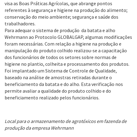
visa as Boas Práticas Agrícolas, que abrange pontos
referentes à segurança e higiene na produção do alimento;
conservação do meio ambiente; segurança e saúde dos
trabalhadores.
Para adequar o sistema de produção da batata e alho
Wehrmann ao Protocolo GLOBALGAP, algumas modificações
foram necessárias. Com relação a higiene na produção e
manipulação do produto colhido realizou-se a capacitação
dos funcionários de todos os setores sobre normas de
higiene no plantio, colheita e processamento dos produtos.
Foi implantado um Sistema de Controle de Qualidade,
baseado na análise de amostras retiradas durante o
beneficiamento da batata e do alho. Esta verificação nos
permite avaliar a qualidade do produto colhido e do
beneficiamento realizado pelos funcionários.
Local para o armazenamento de agrotóxicos em fazenda de
produção da empresa Wehrmann