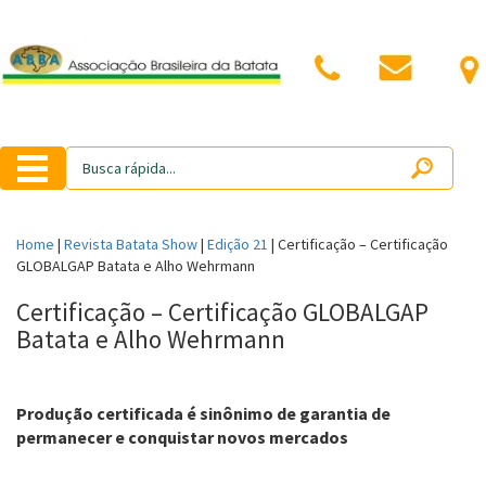
Home
|
Revista Batata Show
|
Edição 21
|
Certificação – Certificação
GLOBALGAP Batata e Alho Wehrmann
Certificação – Certificação GLOBALGAP
Batata e Alho Wehrmann
Produção certificada é sinônimo de garantia de
permanecer e conquistar novos mercados