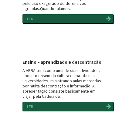
pelo uso exagerado de defensivos
agrícolas.Quando falamos...
LER
Ensino – aprendizado e descontração
A ABBA tem como uma de suas atividades,
apoiar o ensino da cultura da batata nas
universidades, ministrando aulas marcadas
por muita descontração e informação. A
apresentação consiste basicamente em
viajar pela Cadeia da...
LER