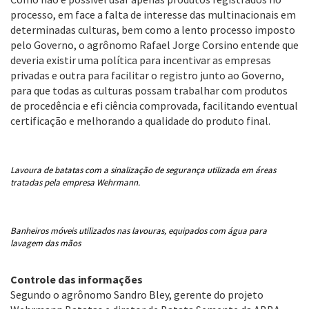
processo, em face a falta de interesse das multinacionais em
determinadas culturas, bem como a lento processo imposto
pelo Governo, o agrônomo Rafael Jorge Corsino entende que
deveria existir uma política para incentivar as empresas
privadas e outra para facilitar o registro junto ao Governo,
para que todas as culturas possam trabalhar com produtos
de procedência e efi ciência comprovada, facilitando eventual
certificação e melhorando a qualidade do produto final.
Lavoura de batatas com a sinalização de segurança utilizada em áreas
tratadas pela empresa Wehrmann.
Banheiros móveis utilizados nas lavouras,
equipados com água para
lavagem das mãos
Controle das informações
Segundo o agrônomo Sandro Bley, gerente do projeto