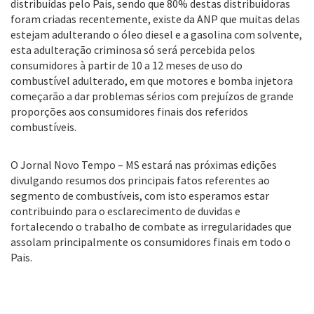
distribuídas pelo Pais, sendo que 80% destas distribuidoras
foram criadas recentemente, existe da ANP que muitas delas
estejam adulterando o óleo diesel e a gasolina com solvente,
esta adulteração criminosa só será percebida pelos
consumidores à partir de 10 a 12 meses de uso do
combustível adulterado, em que motores e bomba injetora
começarão a dar problemas sérios com prejuízos de grande
proporções aos consumidores finais dos referidos
combustíveis.
O Jornal Novo Tempo – MS estará nas próximas edições
divulgando resumos dos principais fatos referentes ao
segmento de combustíveis, com isto esperamos estar
contribuindo para o esclarecimento de duvidas e
fortalecendo o trabalho de combate as irregularidades que
assolam principalmente os consumidores finais em todo o
Pais.