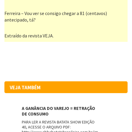
Ferreira – Vou ver se consigo chegar a 81 (centavos)
antecipado, tá?
Extraído da revista VEJA.
VEJA TAMBÉM
A GANÂNCIA DO VAREJO = RETRAÇÃO
DE CONSUMO
PARA LER A REVISTA BATATA SHOW EDIÇÃO
40, ACESSE O ARQUIVO PDF: