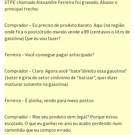
STPE chamado Alexandre Ferreira foi gravado. Abaixo o
principal trecho:
Comprador – Eu preciso de produto barato. Aqui (na região
onde fica o posto)todo mundo vende a 89 (centavos o litro de
gasolina) Que eu vou fazer?
Ferreira – Você consegue pagar antecipado?
Comprador – Claro. Agora você “bate”direito essa gasolina?
(bater é gíria do setor sinônimo de “batizar”, quer dizer
misturar solvente na gasolina).
Ferreira – É jóinha, vendo para meus postos
Comprador – Mas seu produto vem legal? Porque estou
escolado. O que eu ganhei no ano eu acabo perdendo num
caminhão que eu compro errado.